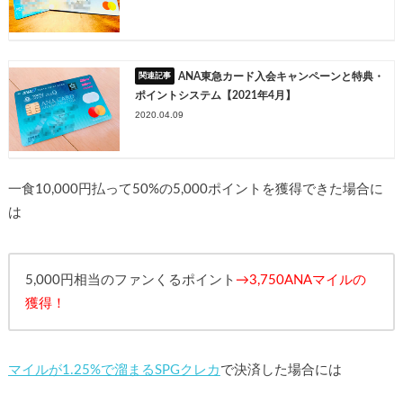
ANA東急カード入会キャンペーンと特典・
ポイントシステム【2021年4月】
2020.04.09
一食10,000円払って50%の5,000ポイントを獲得できた場合に
は
5,000円相当のファンくるポイント
→3,750ANAマイルの
獲得！
マイルが1.25%で溜まるSPGクレカ
で決済した場合には