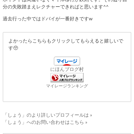
分の失敗踏まえレクチャーできればと思います^^
過去行った中ではドバイが一番好きですw
よかったらこちらもクリックしてもらえると嬉しいで
す🥺
にほんブログ村
マイレージランキング
「しょう」のより詳しいプロフィールは »
「しょう」へのお問い合わせはこちら »