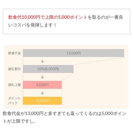
飲食代10,000円で上限の5,000ポイント
を取るのが一番良
いコスパを発揮します！
飲食代金が13,000円と多すぎても返ってくるのは5,000ポイン
トが上限ですし、