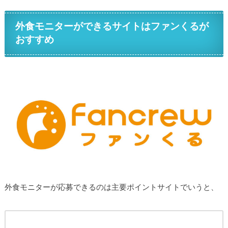
外食モニターができるサイトはファンくるが
おすすめ
外食モニターが応募できるのは主要ポイントサイトでいうと、