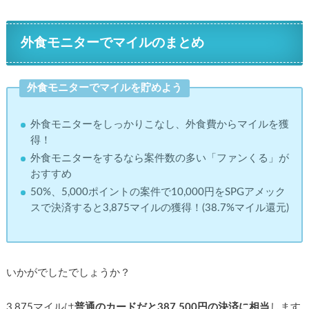
外食モニターでマイルのまとめ
外食モニターでマイルを貯めよう
外食モニターをしっかりこなし、外食費からマイルを獲
得！
外食モニターをするなら案件数の多い「ファンくる」が
おすすめ
50%、5,000ポイントの案件で10,000円をSPGアメック
スで決済すると3,875マイルの獲得！(38.7%マイル還元)
いかがでしたでしょうか？
3,875マイルは
普通のカードだと387,500円の決済に相当
します