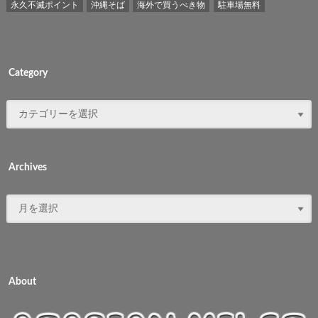
永久不滅ポイント
沖縄そば
海外で買うべき物
駐車場無料
Category
Archives
About