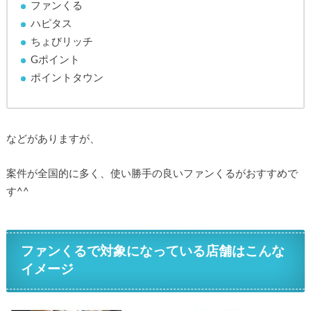
ファンくる
ハピタス
ちょびリッチ
Gポイント
ポイントタウン
などがありますが、
案件が全国的に多く、使い勝手の良いファンくるがおすすめで
す^^
ファンくるで対象になっている店舗はこんな
イメージ