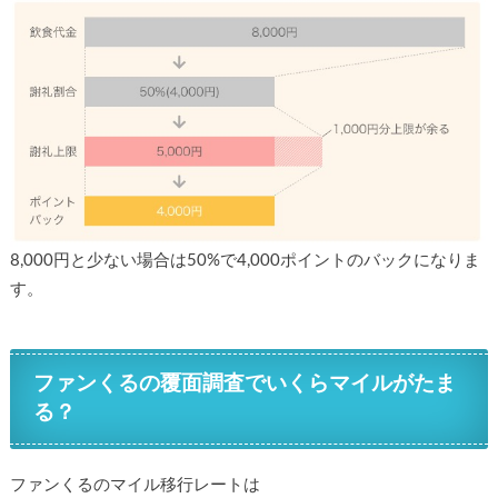
8,000円と少ない場合は50%で4,000ポイントのバックになりま
す。
ファンくるの覆面調査でいくらマイルがたま
る？
ファンくるのマイル移行レートは