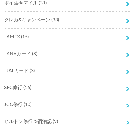
ポイ活deマイル
(31)
クレカ&キャンペーン
(33)
AMEX
(15)
ANAカード
(3)
JALカード
(3)
SFC修行
(16)
JGC修行
(10)
ヒルトン修行＆宿泊記
(9)