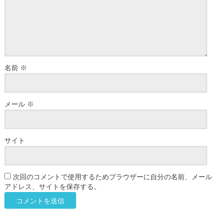
名前
※
メール
※
サイト
次回のコメントで使用するためブラウザーに自分の名前、メール
アドレス、サイトを保存する。