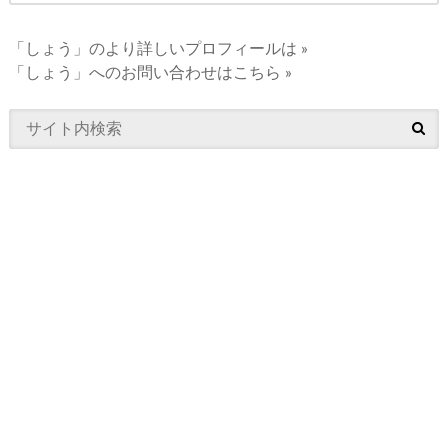
「しょう」のより詳しいプロフィールは »
「しょう」へのお問い合わせはこちら »