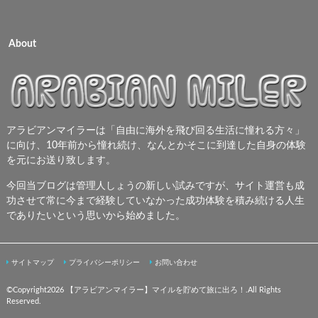
About
アラビアンマイラーは「自由に海外を飛び回る生活に憧れる方々」
に向け、10年前から憧れ続け、なんとかそこに到達した自身の体験
を元にお送り致します。
今回当ブログは管理人しょうの新しい試みですが、サイト運営も成
功させて常に今まで経験していなかった成功体験を積み続ける人生
でありたいという思いから始めました。
サイトマップ
プライバシーポリシー
お問い合わせ
©Copyright2026
【アラビアンマイラー】マイルを貯めて旅に出ろ！
.All Rights
Reserved.