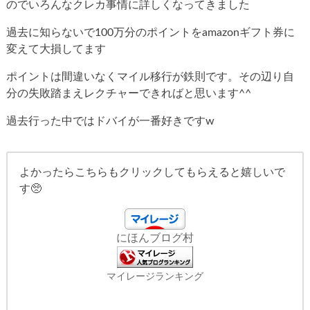
のでいろんなクレカ事情に詳しくなってきました
過去に知らないで100万分のポイントをamazonギフト券に
変えて大損してます
ポイントは間違いなくマイル移行が鉄則です。その辺り自
分の失敗踏まえレクチャーできればと思います^^
過去行った中ではドバイが一番好きですw
よかったらこちらもクリックしてもらえると嬉しいで
す🥺
にほんブログ村
マイレージランキング