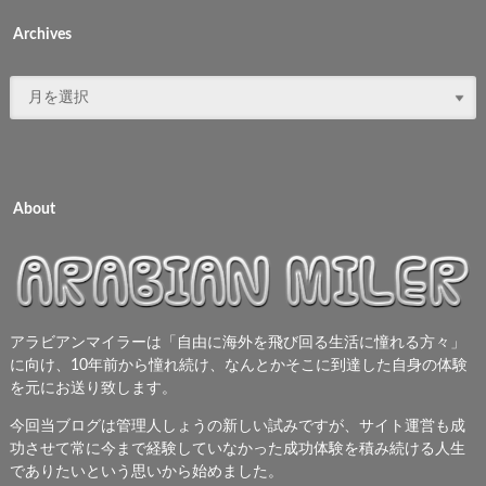
Archives
About
アラビアンマイラーは「自由に海外を飛び回る生活に憧れる方々」
に向け、10年前から憧れ続け、なんとかそこに到達した自身の体験
を元にお送り致します。
今回当ブログは管理人しょうの新しい試みですが、サイト運営も成
功させて常に今まで経験していなかった成功体験を積み続ける人生
でありたいという思いから始めました。