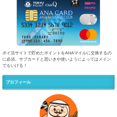
ポイ活サイトで貯めたポイントをANAマイルに交換するの
に必須。サブカードと思いきや使いようによってはメイン
でもいける！
プロフィール