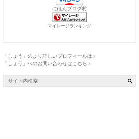
にほんブログ村
マイレージランキング
「しょう」のより詳しいプロフィールは »
「しょう」へのお問い合わせはこちら »