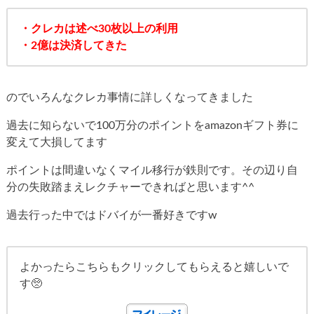
・クレカは述べ30枚以上の利用
・2億は決済してきた
のでいろんなクレカ事情に詳しくなってきました
過去に知らないで100万分のポイントをamazonギフト券に
変えて大損してます
ポイントは間違いなくマイル移行が鉄則です。その辺り自
分の失敗踏まえレクチャーできればと思います^^
過去行った中ではドバイが一番好きですw
よかったらこちらもクリックしてもらえると嬉しいで
す🥺