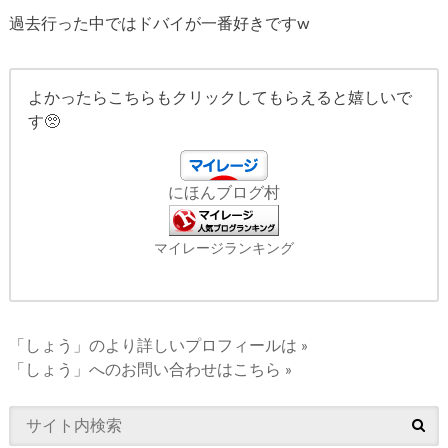
過去行った中ではドバイが一番好きですw
よかったらこちらもクリックしてもらえると嬉しいで
す🥺
にほんブログ村
マイレージランキング
「しょう」のより詳しいプロフィールは »
「しょう」へのお問い合わせはこちら »