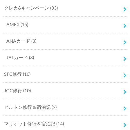
クレカ&キャンペーン
(33)
AMEX
(15)
ANAカード
(3)
JALカード
(3)
SFC修行
(16)
JGC修行
(10)
ヒルトン修行＆宿泊記
(9)
マリオット修行＆宿泊記
(14)