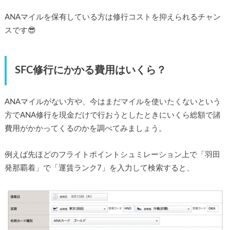
ANAマイルを保有している方は修行コストを抑えられるチャン
スです😎
SFC修行にかかる費用はいくら？
ANAマイルがない方や、今はまだマイルを使いたくないという
方でANA修行を現金だけで行おうとしたときにいくら総額で諸
費用がかかってくるのかを調べてみましょう。
例えば先ほどのフライトポイントシュミレーション上で「羽田
発那覇着」で「運賃ランク7」を入力して検索すると、