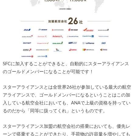
SFCに加入することができると、自動的にスターアライアンス
のゴールドメンバーになることが可能です！
スターアライアンスとは全世界26社が参加している最大の航空
アライアンスで、ゴールドメンバーになるということはこの加
入している航空会社においても、ANAで上級の資格を持ってい
るのだから「同等に扱ってくれ」というものです。
スターアライアンス加盟の航空会社の搭乗においても、優先レ
ーンで搭乗することができたり、手荷物の許容量を増やしても