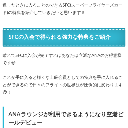
達したときに入ることのできるSFC(スーパーフライヤーズカー
ド)の特典を紹介していきたいと思います☺️
SFCの入会で得られる強力な特典をご紹介
晴れてSFCに入会が完了すればあなたは立派なANAのお得意様
です😎
これが手に入ると様々な上級会員としての特典を手に入れるこ
とができるので日々のフライトの世界観が圧倒的に変わります
😋！
ANAラウンジが利用できるようになり空港ビ
ールデビュー