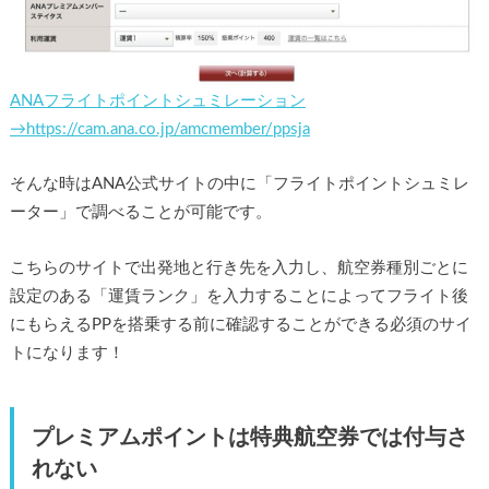
ANAフライトポイントシュミレーション
→https://cam.ana.co.jp/amcmember/ppsja
そんな時はANA公式サイトの中に「フライトポイントシュミレ
ーター」で調べることが可能です。
こちらのサイトで出発地と行き先を入力し、航空券種別ごとに
設定のある「運賃ランク」を入力することによってフライト後
にもらえるPPを搭乗する前に確認することができる必須のサイ
トになります！
プレミアムポイントは特典航空券では付与さ
れない