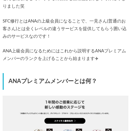
りました笑
SFC修行とはANAの上級会員になることで、一見さん(普通のお
客さん)とは全くレベルの違うサービスを提供してもらう囲い込
みのサービスなのです！
ANA上級会員になるためにはこれから説明するANAプレミアム
メンバーのランクを上げることから始まります✈️
ANAプレミアムメンバーとは何？