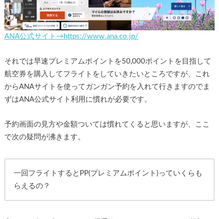
ANA公式サイト→https://www.ana.co.jp/
それでは早速プレミアムポイントを50,000ポイントを目指して
航空券を購入してフライトをしていきたいところですが、これ
からANAサイトを使ってガンガン予約を入れて行きますのでま
ずはANA公式サイト利用に慣れが必要です。
予約画面の見方や金額ついては慣れてくると思いますが、ここ
で次の疑問が沸きます。
一回フライトするとPP(プレミアムポイント)っていくらも
らえるの？