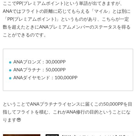
ここでPP(プレミアムポイント)という単語が出てきますが、
ANAではフライトの距離に応じてもらえる「マイル」とは別に
「PP(プレミアムポイント)」というものがあり、こちらが一定
数を超えたときにANAプレミアムメンバーのステータスを得る
ことができるのです。
ANAブロンズ：30,000PP
ANAプラチナ：50,000PP
ANAダイヤモンド：100,000PP
ということでANAプラチナライセンスに届くこの50,000PPを目
指してフライトを積む、これがANA修行の目的ということにな
ります😎