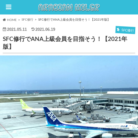
SFC修行
SFC修行でANA上級会員を目指そう！【2021年版】
HOME
2021.05.11
2021.06.19
SFC修行
SFC修行でANA上級会員を目指そう！【2021年
版】