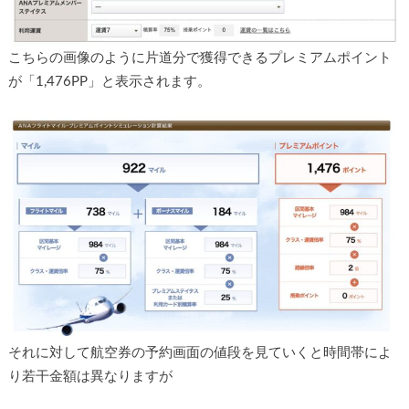
こちらの画像のように片道分で獲得できるプレミアムポイント
が「1,476PP」と表示されます。
それに対して航空券の予約画面の値段を見ていくと時間帯によ
り若干金額は異なりますが