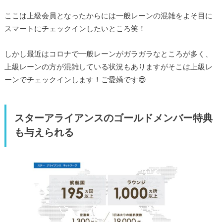
ここは上級会員となったからには一般レーンの混雑をよそ目に
スマートにチェックインしたいところ笑！
しかし最近はコロナで一般レーンがガラガラなところが多く、
上級レーンの方が混雑している状況もありますがそこは上級レ
ーンでチェックインします！ご愛嬌です😎
スターアライアンスのゴールドメンバー特典
も与えられる