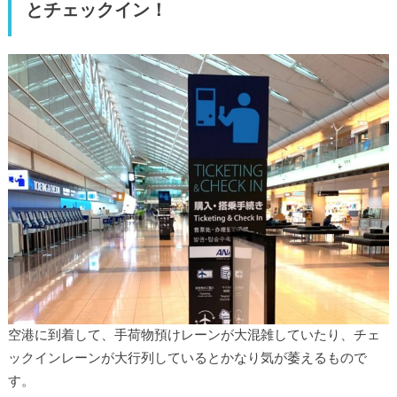
とチェックイン！
空港に到着して、手荷物預けレーンが大混雑していたり、チェ
ックインレーンが大行列しているとかなり気が萎えるもので
す。