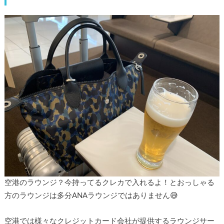
空港のラウンジ？今持ってるクレカで入れるよ！とおっしゃる
方のラウンジは多分ANAラウンジではありません😅
空港では様々なクレジットカード会社が提供するラウンジサー