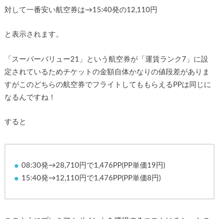
対して一番安い航空券は→15:40発の12,110円
と表示されます。
「スーパーバリュー21」という航空券が「運賃ランク7」に設
定されているためチケットの金額自体かなりの値段差がありま
すがこのどちらの航空券でフライトしてももらえるPPは同じに
なるんですね！
すると
08:30発→28,710円で1,476PP(PP単価19円)
15:40発→12,110円で1,476PP(PP単価8円)